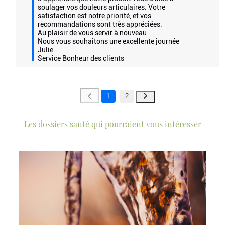
soulager vos douleurs articulaires. Votre 
satisfaction est notre priorité, et vos 
recommandations sont très appréciées. 

Au plaisir de vous servir à nouveau

Nous vous souhaitons une excellente journée

Julie

Service Bonheur des clients
1
2
Les dossiers santé qui pourraient vous intéresser