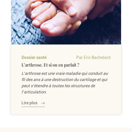
Dossier santé
Par Eric Bachelard
L’arthrose. Et si on en parlait ?
L’arthrose est une vraie maladie qui conduit au
fil des ans à une destruction du cartilage et qui
peut s’étendre à toutes les structures de
l’articulation.
Lire plus