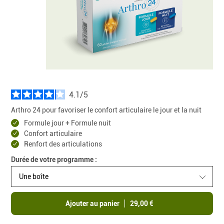
4.1
/
Arthro 24 pour favoriser le confort articulaire le jour et la nuit
Formule jour + Formule nuit
Confort articulaire
Renfort des articulations
Durée de votre programme :
Une boîte
Ajouter au panier
29,00 €