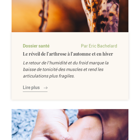
Dossier santé
Par Eric Bachelard
Le réveil de l’arthrose à l’automne et en hiver
Le retour de l’humidité et du froid marque la
baisse de tonicité des muscles et rend les
articulations plus fragiles.
Lire plus