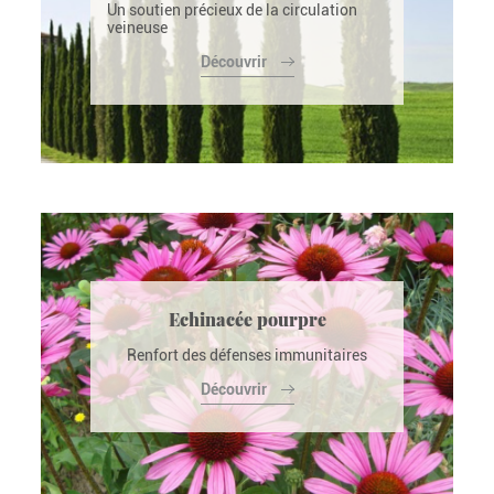
Un soutien précieux de la circulation
veineuse
Découvrir
Echinacée pourpre
Renfort des défenses immunitaires
Découvrir