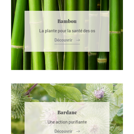
Bambou
La plante pour la santé des os
Découvrir
Bardane
Une action purifiante
Découvrir