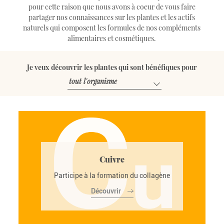
pour cette raison que nous avons à coeur de vous faire
partager nos connaissances sur les plantes et les actifs
naturels qui composent les formules de nos compléments
alimentaires et cosmétiques.
Je veux découvrir les plantes qui sont bénéfiques pour
Cuivre
Participe à la formation du collagène
Découvrir