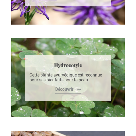
Hydrocotyle
Cette plante ayurvédique est reconnue
pour ses bienfaits pour la peau
Découvrir