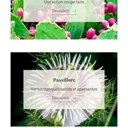
Une action coupe faim
Découvrir
Passiflore
Vertus tranquillisantes et apaisantes
Découvrir