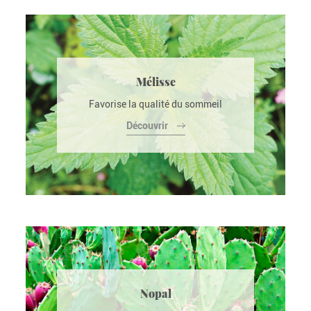
Mélisse
Favorise la qualité du sommeil
Découvrir
Nopal