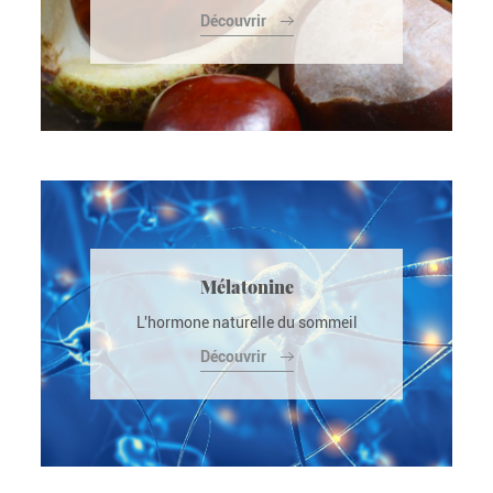
Découvrir
Mélatonine
L'hormone naturelle du sommeil
Découvrir