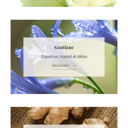
Gentiane
Digestion, transit et détox
Découvrir