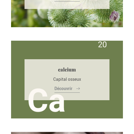
calcium
Capital osseux
Découvrir