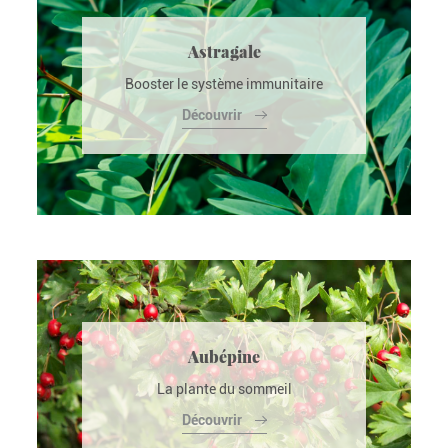
Astragale
Booster le système immunitaire
Découvrir
Aubépine
La plante du sommeil
Découvrir