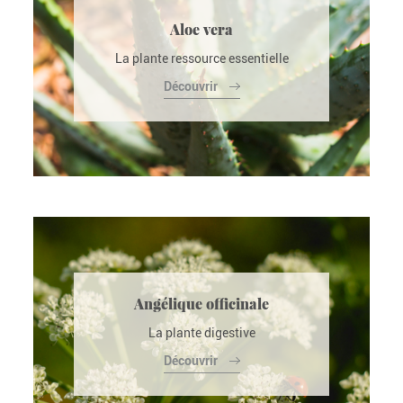
Aloe vera
La plante ressource essentielle
Découvrir
Angélique officinale
La plante digestive
Découvrir