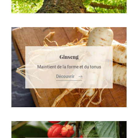
Ginseng
Maintient de la forme et du tonus
Découvrir