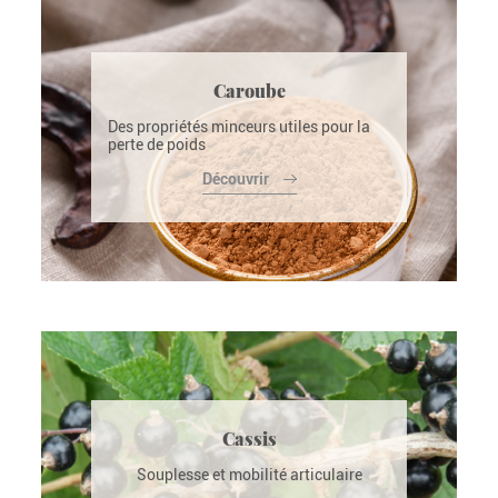
Caroube
Des propriétés minceurs utiles pour la
perte de poids
Découvrir
Cassis
Souplesse et mobilité articulaire