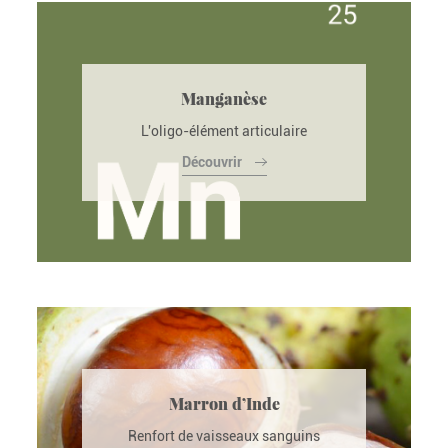
Manganèse
L'oligo-élément articulaire
Découvrir
Marron d’Inde
Renfort de vaisseaux sanguins