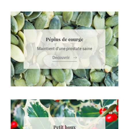
Pépins de courge
Maintient d'une prostate saine
Découvrir
Petit houx