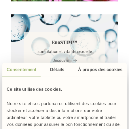
EnoSTIM™
stimulation et vitalité sexuelle
Découvrir
Consentement
Détails
À propos des cookies
Ce site utilise des cookies.
Notre site et ses partenaires utilisent des cookies pour
stocker et accéder à des informations sur votre
ordinateur, votre tablette ou votre smartphone et traiter
vos données pour assurer le bon fonctionnement du site,