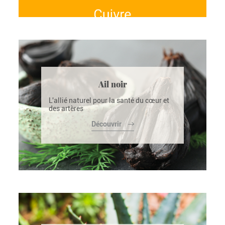
Ail noir
L'allié naturel pour la santé du cœur et
des artères
Découvrir