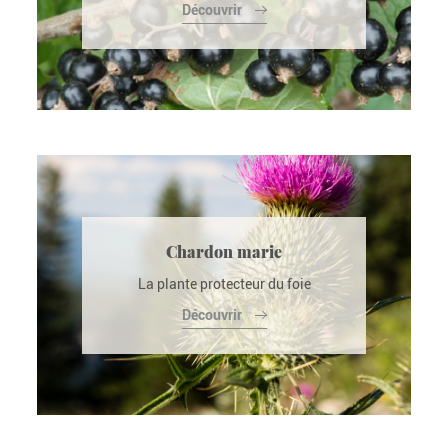
Découvrir
Chardon marie
La plante protecteur du foie
Découvrir