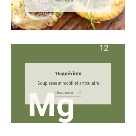
Magnésium
Souplesse et mobilité articulaire
Découvrir