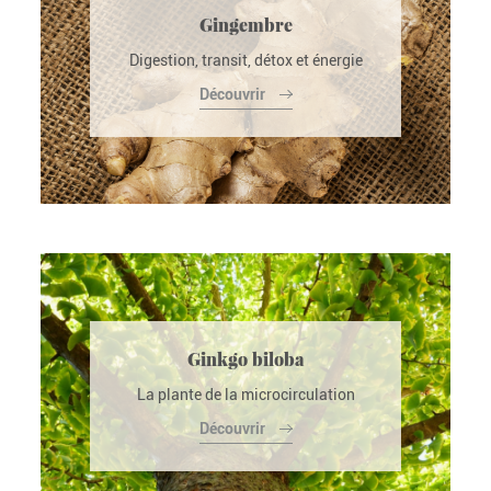
Gingembre
Digestion, transit, détox et énergie
Découvrir
Ginkgo biloba
La plante de la microcirculation
Découvrir