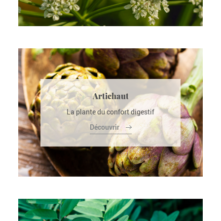
Artichaut
La plante du confort digestif
Découvrir