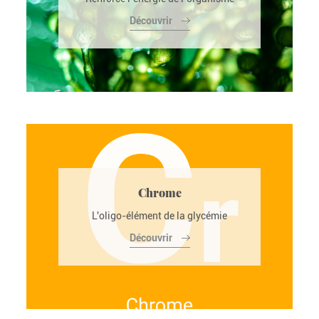
Découvrir
Chrome
L'oligo-élément de la glycémie
Découvrir