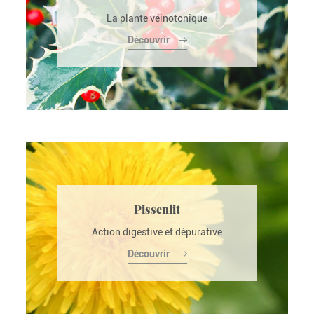
La plante véinotonique
Découvrir
Pissenlit
Action digestive et dépurative
Découvrir