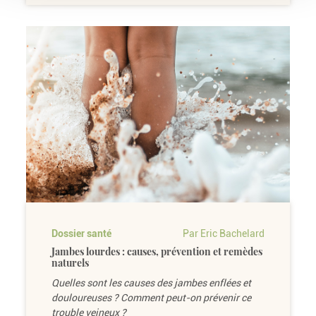
Dossier santé
Par Eric Bachelard
Jambes lourdes : causes, prévention et remèdes
naturels
Quelles sont les causes des jambes enflées et
douloureuses ? Comment peut-on prévenir ce
trouble veineux ?