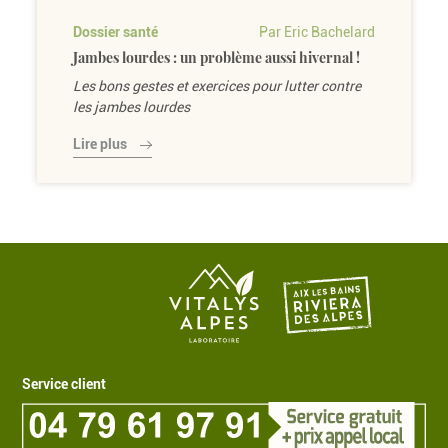
Dossier santé
Par Eric Bachelard
Jambes lourdes : un problème aussi hivernal !
Les bons gestes et exercices pour lutter contre
les jambes lourdes
Lire plus
Service client