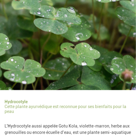
Hydrocotyle
Cette plante ayurvédique est reconnue pour ses bienfaits pour la
peau
L'Hydrocotyle aussi appelée Gotu Kola, violette-marron, herbe aux
grenouilles ou encore écuelle d’eau, est une plante semi-aquatique