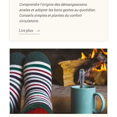
Comprendre l'origine des démangeaisons
anales et adopter les bons gestes au quotidien.
Conseils simples et plantes du confort
circulatoire.
Lire plus