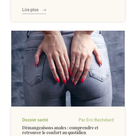
Lire plus
Dossier santé
Par Eric Bachelard
Démangeaisons anales : comprendre et
retrouver le confort au quotidien