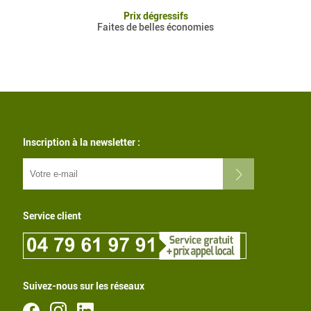
Prix dégressifs
Faites de belles économies
Inscription à la newsletter :
Service client
Suivez-nous sur les réseaux