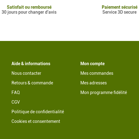
Satisfait ou remboursé
Paiement sécurisé
30 jours pour changer d'avis
Service 3D secure
Aide & informations
Mon compte
Nous contacter
Mes commandes
Retours & commande
Mes adresses
FAQ
Mon programme fidélité
CGV
Politique de confidentialité
Cookies et consentement