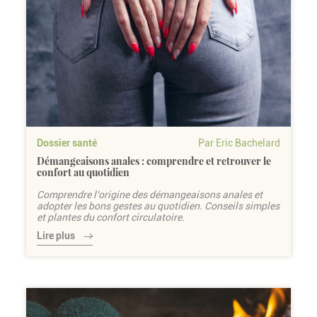
Dossier santé
Par Eric Bachelard
Démangeaisons anales : comprendre et retrouver le
confort au quotidien
Comprendre l'origine des démangeaisons anales et
adopter les bons gestes au quotidien. Conseils simples
et plantes du confort circulatoire.
Lire plus