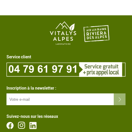
Service client
Inscription à la newsletter :
Suivez-nous sur les réseaux