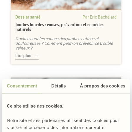
Dossier santé
Par Eric Bachelard
Jambes lourdes : causes, prévention et remèdes
naturels
Quelles sont les causes des jambes enflées et
douloureuses ? Comment peut-on prévenir ce trouble
veineux ?
Lire plus
Consentement
Détails
À propos des cookies
Ce site utilise des cookies.
Notre site et ses partenaires utilisent des cookies pour
stocker et accéder à des informations sur votre