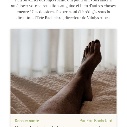
améliorer votre circulation sanguine et bien d’autres choses
encore ! Ces dossiers d’experts ont été rédigés sous la
direction d’Eric Bachelard, directeur de Vitalys Alpes.
Dossier santé
Par Eric Bachelard