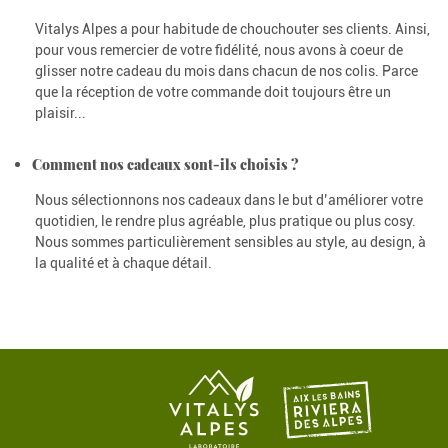
Vitalys Alpes a pour habitude de chouchouter ses clients. Ainsi,
pour vous remercier de votre fidélité, nous avons à coeur de
glisser notre cadeau du mois dans chacun de nos colis. Parce
que la réception de votre commande doit toujours être un
plaisir...
Comment nos cadeaux sont-ils choisis ?
Nous sélectionnons nos cadeaux dans le but d’améliorer votre
quotidien, le rendre plus agréable, plus pratique ou plus cosy.
Nous sommes particulièrement sensibles au style, au design, à
la qualité et à chaque détail.