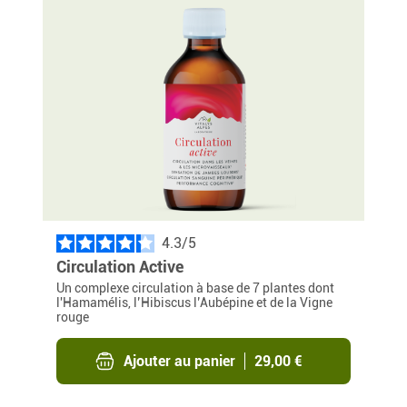
4.3
/
Circulation Active
Un complexe circulation à base de 7 plantes dont
l'Hamamélis, l’Hibiscus l’Aubépine et de la Vigne
rouge
Ajouter au panier
29,00 €