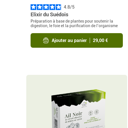
4.8
/
Elixir du Suédois
Préparation à base de plantes pour soutenir la
digestion, le foie et la purification de l’organisme
Ajouter au panier
29,00 €