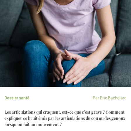
Dossier santé
Par Eric Bachelard
Les articulations qui craquent, est-ce que c’est grave ? Comment
expliquer ce bruit émis par les articulations du cou ou des genoux
lorsqu’on fait un mouvement ?