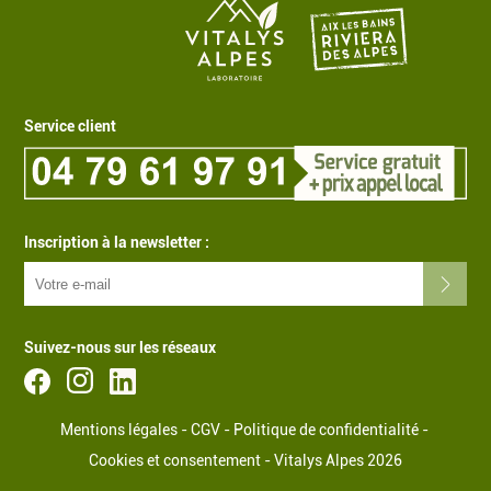
Service client
Inscription à la newsletter :
Suivez-nous sur les réseaux
Mentions légales
-
CGV
-
Politique de confidentialité
-
Cookies et consentement
-
Vitalys Alpes 2026