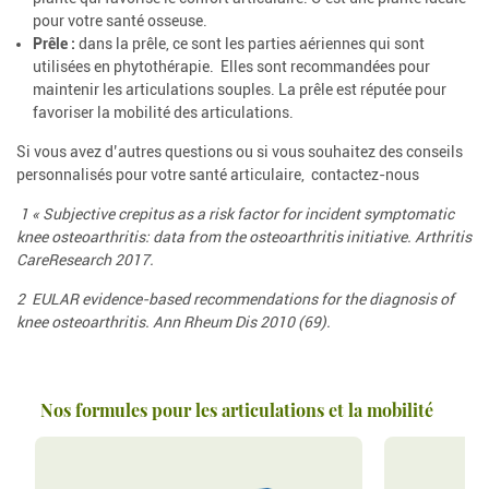
pour votre santé osseuse.
Prêle :
dans la prêle, ce sont les parties aériennes qui sont
utilisées en phytothérapie. Elles sont recommandées pour
maintenir les articulations souples. La prêle est réputée pour
favoriser la mobilité des articulations.
Si vous avez d’autres questions ou si vous souhaitez des conseils
personnalisés pour votre santé articulaire, contactez-nous
1 « Subjective crepitus as a risk factor for incident symptomatic
knee osteoarthritis: data from the osteoarthritis initiative. Arthritis
CareResearch 2017.
2 EULAR evidence-based recommendations for the diagnosis of
knee osteoarthritis. Ann Rheum Dis 2010 (69).
Nos formules pour les articulations et la mobilité