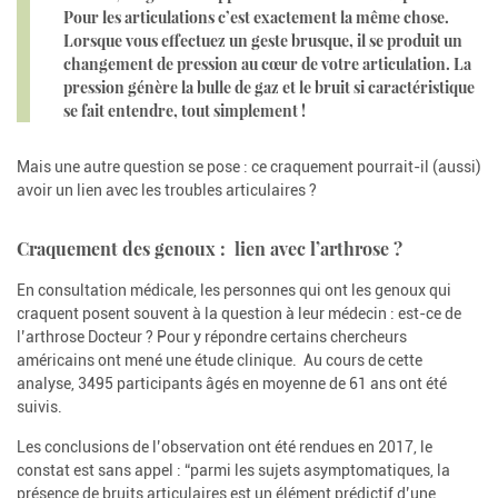
Pour les articulations c’est exactement la même chose.
Lorsque vous effectuez un geste brusque, il se produit un
changement de pression au cœur de votre articulation. La
pression génère la bulle de gaz et le bruit si caractéristique
se fait entendre, tout simplement !
Mais une autre question se pose : ce craquement pourrait-il (aussi)
avoir un lien avec les troubles articulaires ?
Craquement des genoux : lien avec l’arthrose ?
En consultation médicale, les personnes qui ont les genoux qui
craquent posent souvent à la question à leur médecin : est-ce de
l’arthrose Docteur ? Pour y répondre certains chercheurs
américains ont mené une étude clinique. Au cours de cette
analyse, 3495 participants âgés en moyenne de 61 ans ont été
suivis.
Les conclusions de l’observation ont été rendues en 2017, le
constat est sans appel : “parmi les sujets asymptomatiques, la
présence de bruits articulaires est un élément prédictif d’une