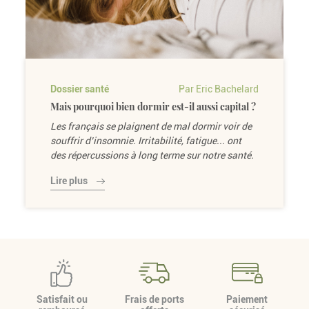
Dossier santé
Par Eric Bachelard
Mais pourquoi bien dormir est-il aussi capital ?
Les français se plaignent de mal dormir voir de
souffrir d’insomnie. Irritabilité, fatigue... ont
des répercussions à long terme sur notre santé.
Lire plus
Satisfait ou
Frais de ports
Paiement