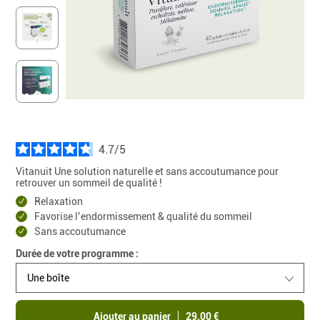
4.7
/
Vitanuit Une solution naturelle et sans accoutumance pour
retrouver un sommeil de qualité !
Relaxation
Favorise l’endormissement & qualité du sommeil
Sans accoutumance
Durée de votre programme :
Une boîte
Ajouter au panier
29,00 €