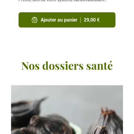
Ajouter au panier
29,00 €
Nos dossiers santé