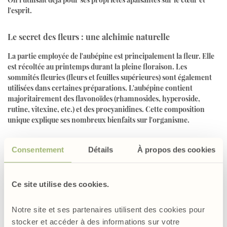
l'esprit.
Le secret des fleurs : une alchimie naturelle
La partie employée de l'aubépine est principalement la fleur. Elle
est récoltée au printemps durant la pleine floraison. Les
sommités fleuries (fleurs et feuilles supérieures) sont également
utilisées dans certaines préparations. L'aubépine contient
majoritairement des flavonoïdes (rhamnosides, hyperoside,
rutine, vitexine, etc.) et des procyanidines. Cette composition
unique explique ses nombreux bienfaits sur l'organisme.
Consentement
Détails
À propos des cookies
Nos formules contenant de l'aubépine
Ce site utilise des cookies.
Notre site et ses partenaires utilisent des cookies pour
stocker et accéder à des informations sur votre