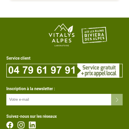
Service client
Inscription à la newsletter :
Suivez-nous sur les réseaux