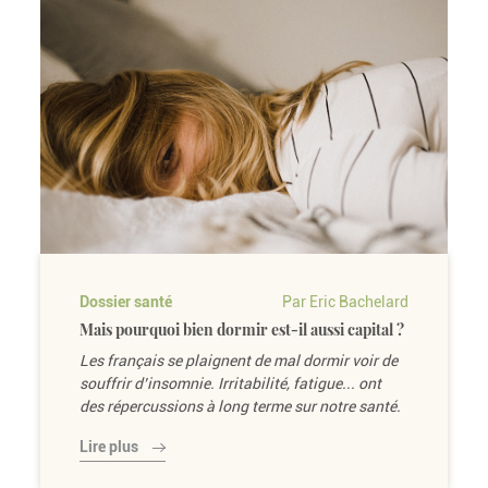
Dossier santé
Par Eric Bachelard
Mais pourquoi bien dormir est-il aussi capital ?
Les français se plaignent de mal dormir voir de
souffrir d’insomnie. Irritabilité, fatigue... ont
des répercussions à long terme sur notre santé.
Lire plus