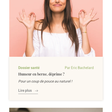
Dossier santé
Par Eric Bachelard
Humeur en berne, déprime ?
Pour un coup de pouce au naturel !
Lire plus