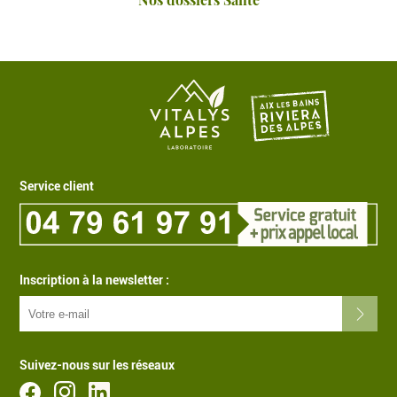
Service client
Inscription à la newsletter :
Suivez-nous sur les réseaux