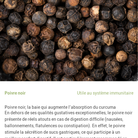
Poivre noir
Utile au système immunitaire
Poivre noir, la baie qui augmente l’absorption du curcuma
En dehors de ses qualités gustatives exceptionnelles, le poivre noir
présente de réels atouts en cas de digestion difficile (nausées,
ballonnements, flatulences ou constipation). En effet, le poivre
stimule la sécrétion de sucs gastriques, ce qui participe à un