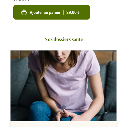
Ajouter au panier
29,00 €
Nos dossiers santé