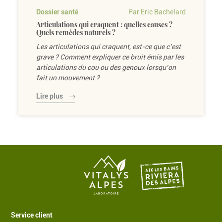
Dossier santé
Par Eric Bachelard
Articulations qui craquent : quelles causes ?
Quels remèdes naturels ?
Les articulations qui craquent, est-ce que c’est
grave ? Comment expliquer ce bruit émis par les
articulations du cou ou des genoux lorsqu’on
fait un mouvement ?
Lire plus
Service client