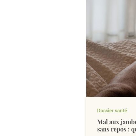
Dossier santé
Mal aux jambe
sans repos : 