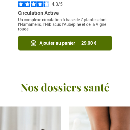
4.3
/
Circulation Active
Un complexe circulation à base de 7 plantes dont
l'Hamamélis, l’Hibiscus l’Aubépine et de la Vigne
rouge
Ajouter au panier
29,00 €
Nos dossiers santé