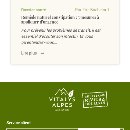
Dossier santé
Par Eric Bachelard
Remède naturel constipation : 5 mesures à
appliquer d'urgence
Pour prévenir les problèmes de transit, il est
essentiel d'écouter son intestin. Et vous
qu'entendez-vous...
Lire plus
Service client