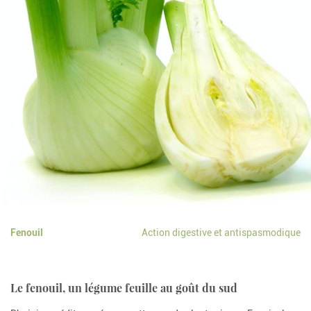
Fenouil
Action digestive et antispasmodique
Le fenouil, un légume feuille au goût du sud