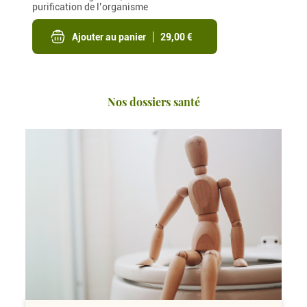
purification de l’organisme
Ajouter au panier
29,00 €
Nos dossiers santé