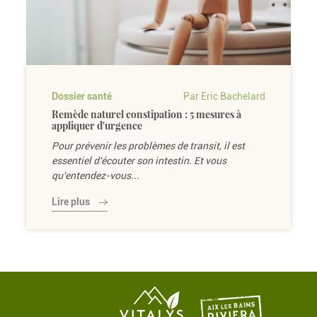
Dossier santé
Par Eric Bachelard
Remède naturel constipation : 5 mesures à
appliquer d'urgence
Pour prévenir les problèmes de transit, il est
essentiel d'écouter son intestin. Et vous
qu'entendez-vous...
Lire plus