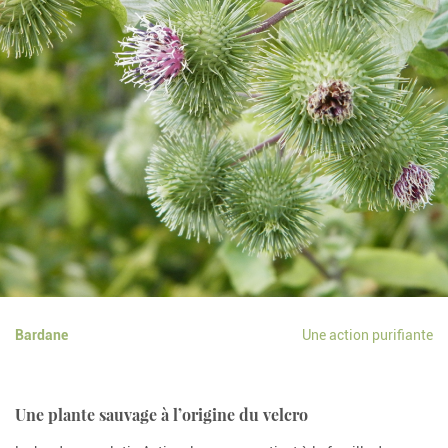
Bardane
Une action purifiante
Une plante sauvage à l’origine du velcro