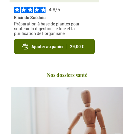
4.8
/
Elixir du Suédois
Préparation à base de plantes pour
soutenir la digestion, le foie et la
purification de l’organisme
Ajouter au panier
29,00 €
Nos dossiers santé