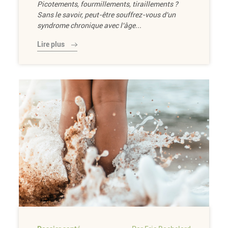
Picotements, fourmillements, tiraillements ?
Sans le savoir, peut-être souffrez-vous d'un
syndrome chronique avec l'âge...
Lire plus