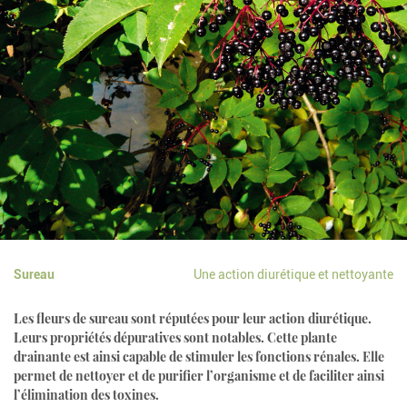
Sureau
Une action diurétique et nettoyante
Les fleurs de sureau sont réputées pour leur action diurétique.
Leurs propriétés dépuratives sont notables. Cette plante
drainante est ainsi capable de stimuler les fonctions rénales. Elle
permet de nettoyer et de purifier l’organisme et de faciliter ainsi
l’élimination des toxines.