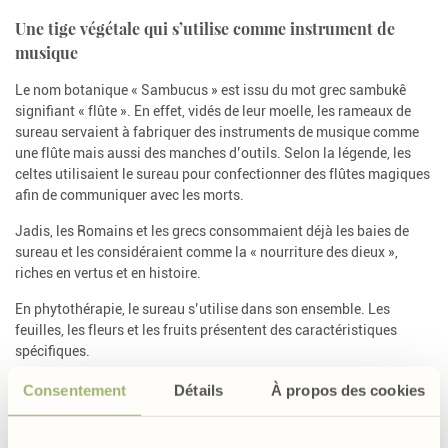
Une tige végétale qui s’utilise comme instrument de
musique
Le nom botanique « Sambucus » est issu du mot grec sambukê
signifiant « flûte ». En effet, vidés de leur moelle, les rameaux de
sureau servaient à fabriquer des instruments de musique comme
une flûte mais aussi des manches d’outils. Selon la légende, les
celtes utilisaient le sureau pour confectionner des flûtes magiques
afin de communiquer avec les morts.
Jadis, les Romains et les grecs consommaient déjà les baies de
sureau et les considéraient comme la « nourriture des dieux »,
riches en vertus et en histoire.
En phytothérapie, le sureau s’utilise dans son ensemble. Les
feuilles, les fleurs et les fruits présentent des caractéristiques
spécifiques.
Consentement
Détails
À propos des cookies
Nos formules contenant du sureau