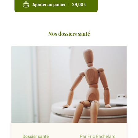
Ajouter au panier
29,00 €
Nos dossiers santé
Dossier santé
Par Eric Bachelard