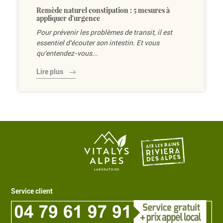
Remède naturel constipation : 5 mesures à
appliquer d'urgence
Pour prévenir les problèmes de transit, il est
essentiel d'écouter son intestin. Et vous
qu'entendez-vous...
Lire plus
Service client