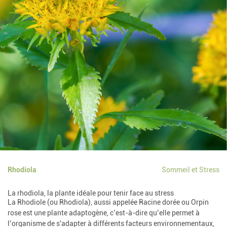
Rhodiola
Sommeil et Stress
La rhodiola, la plante idéale pour tenir face au stress
La Rhodiole (ou Rhodiola), aussi appelée Racine dorée ou Orpin
rose est une plante adaptogène, c’est-à-dire qu’elle permet à
l’organisme de s'adapter à différents facteurs environnementaux,