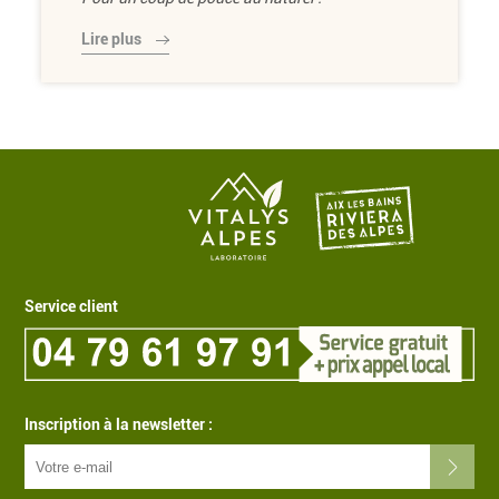
Lire plus
Service client
Inscription à la newsletter :