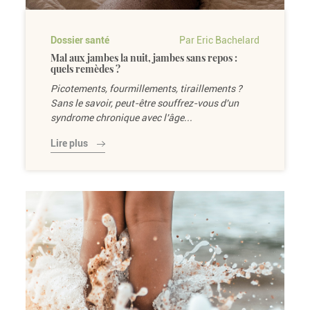
Dossier santé
Par Eric Bachelard
Mal aux jambes la nuit, jambes sans repos :
quels remèdes ?
Picotements, fourmillements, tiraillements ?
Sans le savoir, peut-être souffrez-vous d'un
syndrome chronique avec l'âge...
Lire plus