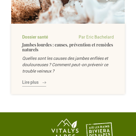
Dossier santé
Par Eric Bachelard
Jambes lourdes : causes, prévention et remèdes
naturels
Quelles sont les causes des jambes enflées et
douloureuses ? Comment peut-on prévenir ce
trouble veineux ?
Lire plus