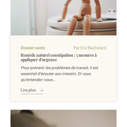
Dossier santé
Par Eric Bachelard
Remède naturel constipation : 5 mesures à
appliquer d'urgence
Pour prévenir les problèmes de transit, il est
essentiel d'écouter son intestin. Et vous
qu'entendez-vous...
Lire plus