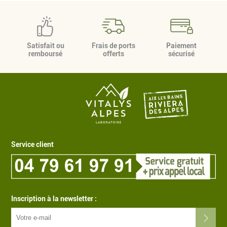
Satisfait ou
Frais de ports
Paiement
remboursé
offerts
sécurisé
Service client
Inscription à la newsletter :