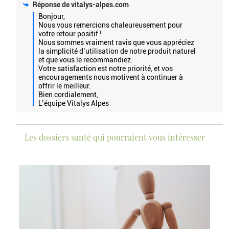
Réponse de
vitalys-alpes.com
Bonjour,  

Nous vous remercions chaleureusement pour 
votre retour positif ! 

Nous sommes vraiment ravis que vous appréciez 
la simplicité d’utilisation de notre produit naturel 
et que vous le recommandiez. 

Votre satisfaction est notre priorité, et vos 
encouragements nous motivent à continuer à 
offrir le meilleur.  

Bien cordialement,  

L’équipe Vitalys Alpes
Les dossiers santé qui pourraient vous intéresser