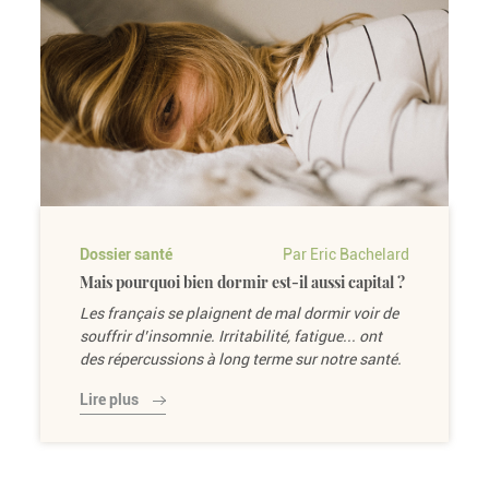
Dossier santé
Par Eric Bachelard
Mais pourquoi bien dormir est-il aussi capital ?
Les français se plaignent de mal dormir voir de
souffrir d’insomnie. Irritabilité, fatigue... ont
des répercussions à long terme sur notre santé.
Lire plus