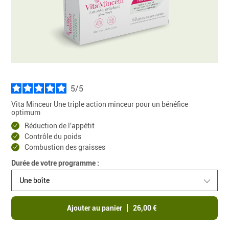
5
/
Vita Minceur Une triple action minceur pour un bénéfice
optimum
Réduction de l'appétit
Contrôle du poids
Combustion des graisses
Durée de votre programme :
Une boîte
Ajouter au panier
26,00 €