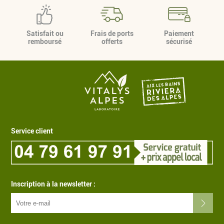
Satisfait ou
Frais de ports
Paiement
remboursé
offerts
sécurisé
Service client
Inscription à la newsletter :